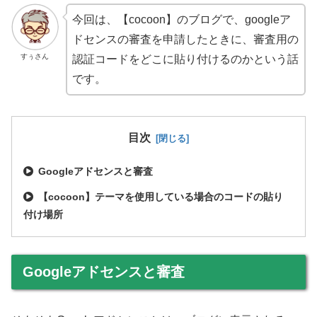
今回は、【cocoon】のブログで、googleア
ドセンスの審査を申請したときに、審査用の
すぅさん
認証コードをどこに貼り付けるのかという話
です。
目次
Googleアドセンスと審査
【cocoon】テーマを使用している場合のコードの貼り
付け場所
Googleアドセンスと審査