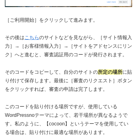
［ご利用開始］をクリックして進みます。
その後は
こちら
のサイトなどを見ながら、［サイト情報入
力］→［お客様情報入力］→［サイトをアドセンスにリン
ク］へと進むと、審査認証用のコードが発行されます。
そのコードをコピーして、自分のサイトの
所定の場所
に貼
り付けて保存します。最後に［審査のリクエスト］ボタン
をクリックすれば、審査の申請は完了します。
このコードを貼り付ける場所ですが、使用している
WordPressnoテーマによって、若干場所が異なるようで
す。私のように、【cocoon】というテーマを使用してい
る場合は、貼り付けに最適な場所があります。