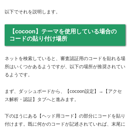
以下でそれを説明します。
【cocoon】テーマを使用している場合の
コードの貼り付け場所
ネットを検索していると、審査認証用のコードを貼れる場
所はいくつかあるようですが、以下の場所が推奨されてい
るようです。
まず、ダッシュボードから、【cocoon設定】→【アクセ
ス解析・認証】タブへと進みます。
下のほうにある【ヘッド用コード】の部分にコードを貼り
付けます。既に何かのコードが記述されていれば、末尾に