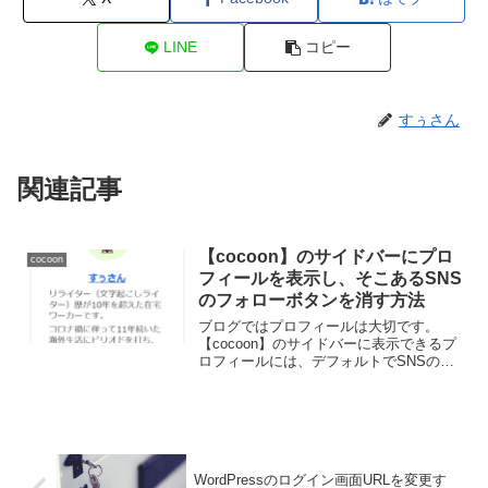
LINE
コピー
すぅさん
関連記事
【cocoon】のサイドバーにプロ
cocoon
フィールを表示し、そこあるSNS
のフォローボタンを消す方法
ブログではプロフィールは大切です。
【cocoon】のサイドバーに表示できるプ
ロフィールには、デフォルトでSNSのフ
ォローボタンが表示できるようになって
いますが、これを消したいということも
あると思います。どこでその操作ができ
るのかを紹介しています。
WordPressのログイン画面URLを変更す