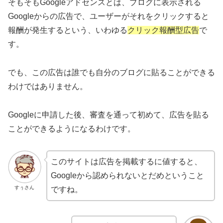
そもそもGoogleアドセンスとは、ブログに表示される
Googleからの広告で、ユーザーがそれをクリックすると
報酬が発生するという、いわゆる
クリック報酬型広告
で
す。
でも、この広告は誰でも自分のブログに貼ることができる
わけではありません。
Googleに申請した後、審査を通って初めて、広告を貼る
ことができるようになるわけです。
このサイトは広告を掲載するに値すると、
Googleから認められないとだめということ
すぅさん
ですね。