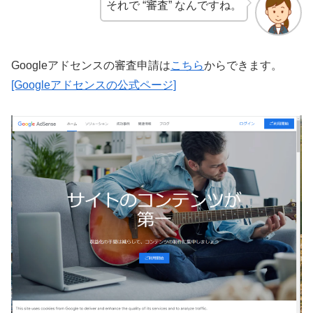
それで “審査” なんですね。
Googleアドセンスの審査申請は
こちら
からできます。
[Googleアドセンスの公式ページ]