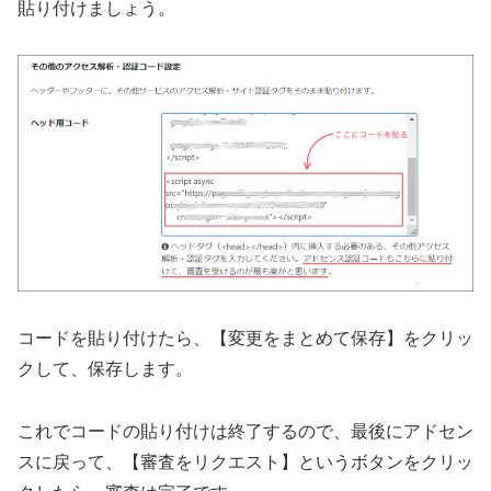
貼り付けましょう。
コードを貼り付けたら、【変更をまとめて保存】をクリッ
クして、保存します。
これでコードの貼り付けは終了するので、最後にアドセン
スに戻って、【審査をリクエスト】というボタンをクリッ