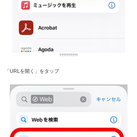
??????????
「URLを開く」をタップ