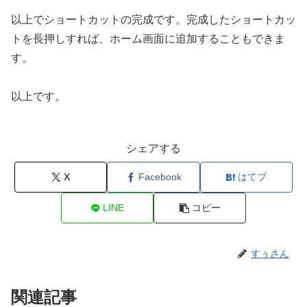
以上でショートカットの完成です。完成したショートカッ
トを長押しすれば、ホーム画面に追加することもできま
す。
以上です。
シェアする
X
Facebook
はてブ
LINE
コピー
すぅさん
関連記事