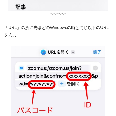
??????????
「URL」の所に先ほどのWindowsの時と同じ以下のURL
を入力。