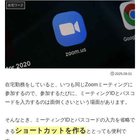
在宅ワーク
2025.09.01
在宅勤務をしていると、いつも同じZoomミーティングに
参加するので、参加するたびに、ミーティングIDとパスコ
ードを入力するのは面倒くさいという場面があります。
そんなとき、ミーティングIDとパスコードの入力を省略で
ショートカットを作る
きる
ととっても便利で